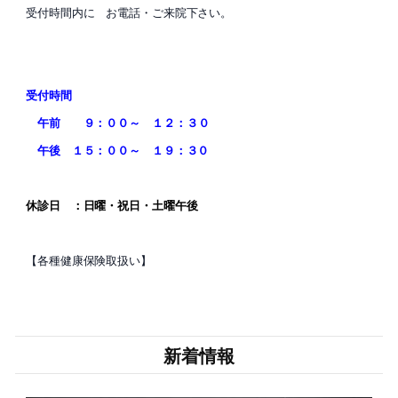
受付時間内に お電話・ご来院下さい。
受付時間
午前 ９：００～ １２：３０
午後 １５：００～ １９：３０
休診日 ：日曜・祝日・土曜午後
【各種健康保険取扱い】
新着情報