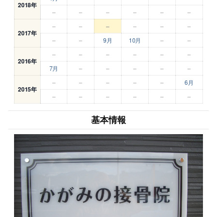
2018年
–
–
–
–
–
–
–
–
–
–
–
–
2017年
–
–
9月
10月
–
–
–
–
–
–
–
–
2016年
7月
–
–
–
–
–
–
–
–
–
–
6月
2015年
–
–
–
–
–
–
基本情報