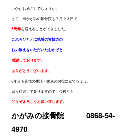
いかがお過ごしでしょうか。
さて、当かがみの接骨院も７月２３日で
5周年
を迎えることができました。
これもひとえに地域の皆様方の
お力添えをいただいたおかげと
感謝しております。
ありがとうございます。
6年目も皆様の生活・健康のお役に立てるよう、
日々精進して参りますので、今後とも
どうぞよろしくお願い致します。
かがみの接骨院
0868-54-
4970