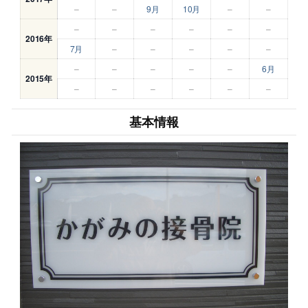
–
–
9月
10月
–
–
–
–
–
–
–
–
2016年
7月
–
–
–
–
–
–
–
–
–
–
6月
2015年
–
–
–
–
–
–
基本情報