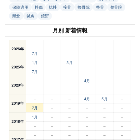
保険適用
挫傷
捻挫
接骨
接骨院
整骨
整骨院
県北
鍼灸
鏡野
月別 新着情報
–
–
–
–
–
–
2026年
7月
–
–
–
–
–
1月
–
3月
–
–
–
2025年
7月
–
–
–
–
–
–
–
–
4月
–
–
2020年
–
–
–
–
–
–
–
–
–
4月
5月
–
2019年
7月
–
–
–
–
–
1月
–
–
–
–
–
2018年
–
–
–
–
–
–
–
–
–
–
–
–
2017年