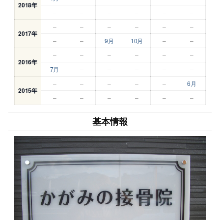
2018年
–
–
–
–
–
–
–
–
–
–
–
–
2017年
–
–
9月
10月
–
–
–
–
–
–
–
–
2016年
7月
–
–
–
–
–
–
–
–
–
–
6月
2015年
–
–
–
–
–
–
基本情報