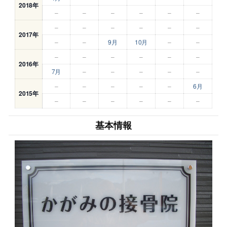
2018年
–
–
–
–
–
–
–
–
–
–
–
–
2017年
–
–
9月
10月
–
–
–
–
–
–
–
–
2016年
7月
–
–
–
–
–
–
–
–
–
–
6月
2015年
–
–
–
–
–
–
基本情報