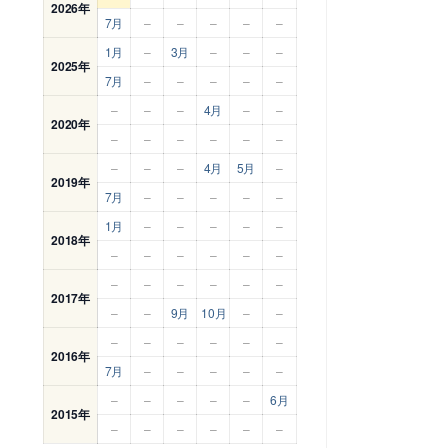
2026年
7月
–
–
–
–
–
1月
–
3月
–
–
–
2025年
7月
–
–
–
–
–
–
–
–
4月
–
–
2020年
–
–
–
–
–
–
–
–
–
4月
5月
–
2019年
7月
–
–
–
–
–
1月
–
–
–
–
–
2018年
–
–
–
–
–
–
–
–
–
–
–
–
2017年
–
–
9月
10月
–
–
–
–
–
–
–
–
2016年
7月
–
–
–
–
–
–
–
–
–
–
6月
2015年
–
–
–
–
–
–