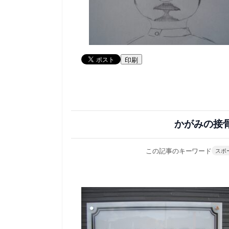
印刷
かがみの接
この記事のキーワード
スポ