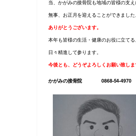
当、かがみの接骨院も地域の皆様の支え
無事、お正月を迎えることができました
ありがとうございます。
本年も皆様の生活・健康のお役に立てる
日々精進して参ります。
今後とも、どうぞよろしくお願い致しま
かがみの接骨院
0868-54-4970