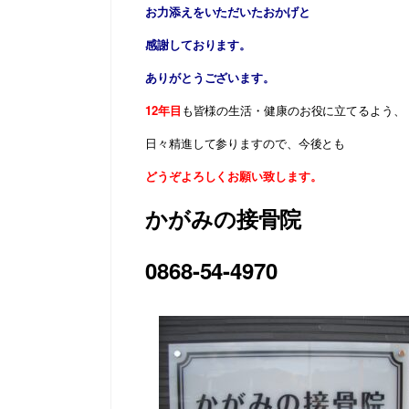
お力添えをいただいたおかげと
感謝しております。
ありがとうございます。
12年目
も皆様の生活・健康のお役に立てるよう、
日々精進して参りますので、今後とも
どうぞよろしくお願い致します。
かがみの接骨院
0868-54-4970