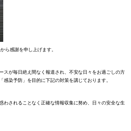
から感謝を申し上げます。
ースが毎日絶え間なく報道され、不安な日々をお過ごしの方
「感染予防」を目的に下記の対策を講じております。
惑わされることなく正確な情報収集に努め、日々の安全な生