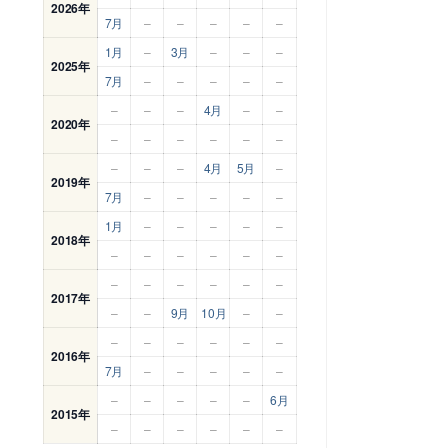
2026年
7月
–
–
–
–
–
1月
–
3月
–
–
–
2025年
7月
–
–
–
–
–
–
–
–
4月
–
–
2020年
–
–
–
–
–
–
–
–
–
4月
5月
–
2019年
7月
–
–
–
–
–
1月
–
–
–
–
–
2018年
–
–
–
–
–
–
–
–
–
–
–
–
2017年
–
–
9月
10月
–
–
–
–
–
–
–
–
2016年
7月
–
–
–
–
–
–
–
–
–
–
6月
2015年
–
–
–
–
–
–