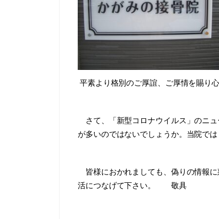
平素より格別のご厚誼、ご厚情を賜り心
さて、「新型コロナウイルス」のニュ
が多いのではないでしょうか。当院では
皆様におかれましても、偽りの情報に
活につなげて下さい。
敬具