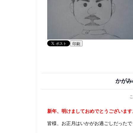
印刷
かがみ
新年、明けましておめでとうございます
皆様、お正月はいかがお過ごしだったで